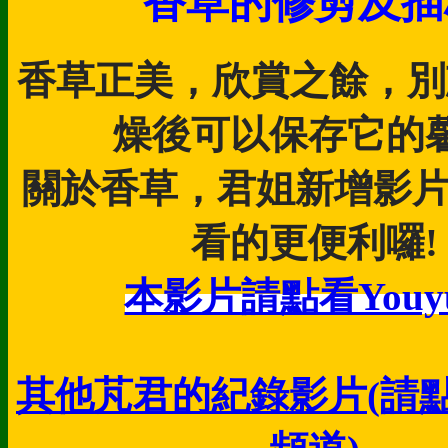
香草的修剪及插
香草正美，欣賞之餘，別
燥後可以保存它的馨
關於香草，君姐新增影
看的更便利囉!
本影片請點看Youyu
其他芃君的紀錄影片(請