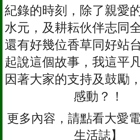
紀錄的時刻，除了親愛
水元，及耕耘伙伴志同
還有好幾位香草同好站
起說這個故事，我這平
因著大家的支持及鼓勵
感動？！
更多內容，請點看大愛
生活誌】