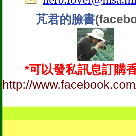
(faceb
芃君的臉書
以發私訊息訂購香
*可
http://www.facebook.com